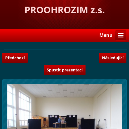
PROOHROZIM z.s.
Menu
Předchozí
Následující
Spustit prezentaci