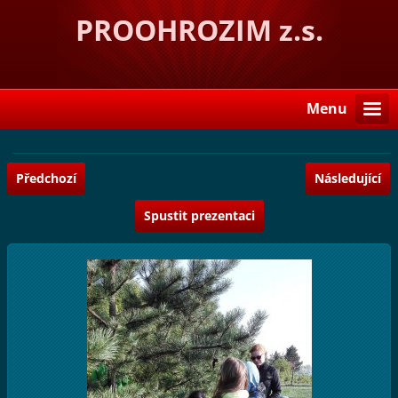
PROOHROZIM z.s.
Menu
Předchozí
Následující
Spustit prezentaci