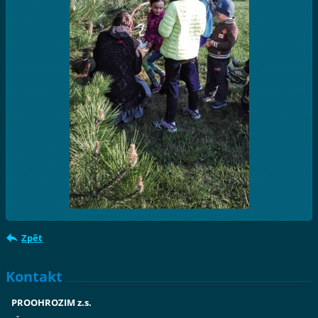
Zpět
Kontakt
PROOHROZIM z.s.