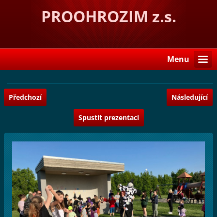
PROOHROZIM z.s.
Menu
Předchozí
Následující
Spustit prezentaci