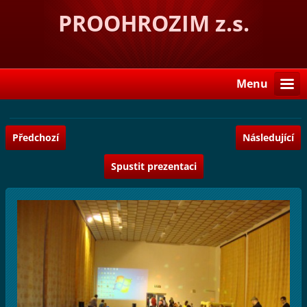
PROOHROZIM z.s.
Menu
Předchozí
Následující
Spustit prezentaci