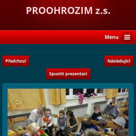
PROOHROZIM z.s.
Menu
Předchozí
Následující
Spustit prezentaci