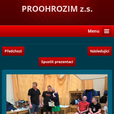
PROOHROZIM z.s.
Menu
Předchozí
Následující
Spustit prezentaci