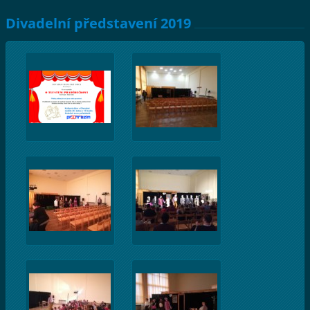
Divadelní představení 2019