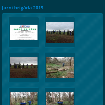
Jarní brigáda 2019