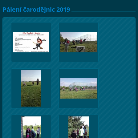
Pálení čarodějnic 2019