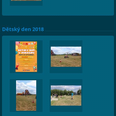
Dětský den 2018