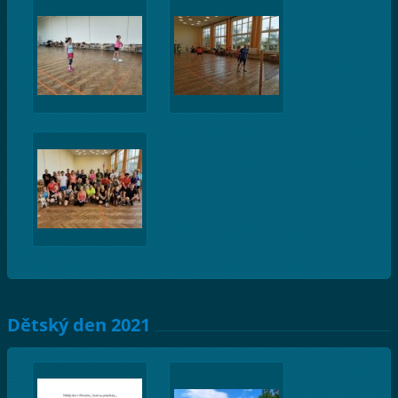
Dětský den 2021