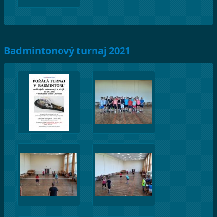
Badmintonový turnaj 2021