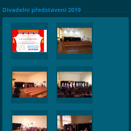
Divadelní představení 2019