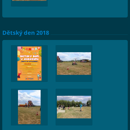
Dětský den 2018