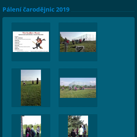
Pálení čarodějnic 2019