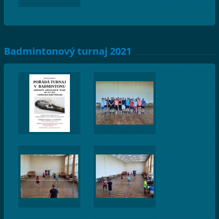
Badmintonový turnaj 2021