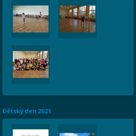
Dětský den 2021