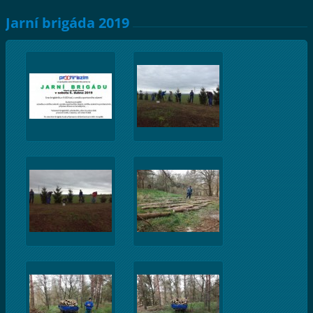
Jarní brigáda 2019